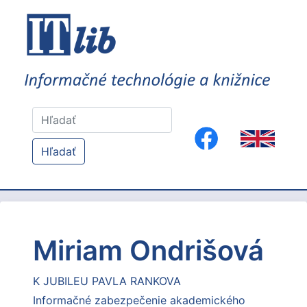
Hľadať
Miriam Ondrišová
K JUBILEU PAVLA RANKOVA
Informačné zabezpečenie akademického