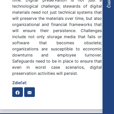
time. Digital preservation is not just a
technological challenge; stewards of digital
materials need not just technical systems that
will preserve the materials over time, but also
organizational and financial frameworks that
will ensure their persistence. Challenges
include not only storage media that fails or
software that becomes obsolete;
organizations are susceptible to economic
downturns and employee turnover.
Safeguards need to be in place to ensure that
even in worst case scenarios, digital
preservation activities will persist.
Zdieľať: