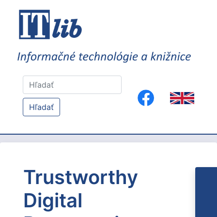
Hľadať
Trustworthy
Digital