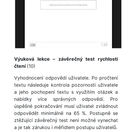
Výuková lekce – závěrečný test rychlosti
čtení
(10)
Vyhodnocení odpovědí uživatele. Po pročtení
textu následuje kontrola pozornosti uživatele
a jeho pochopení textu s využitím otázek a
nabídky více správných odpovědí. Pro
úspěšné pokračování musí uživatel zvládnout
odpovědět minimálně na 65 %. Postupně se
ztěžující závěrečný test není možné vynechat
a je tak zárukou i měřidlem postupu uživatelů.