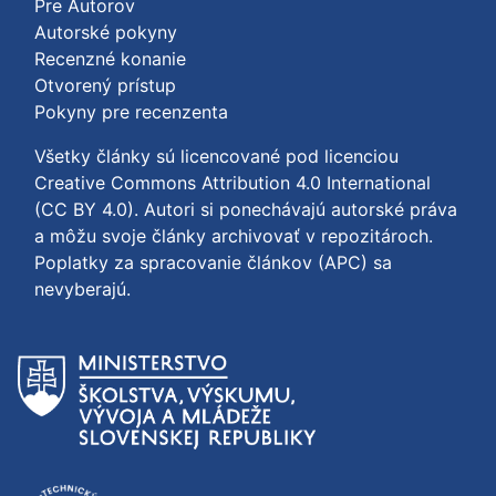
Pre Autorov
Autorské pokyny
Recenzné konanie
Otvorený prístup
Pokyny pre recenzenta
Všetky články sú licencované pod licenciou
Creative Commons Attribution 4.0 International
(CC BY 4.0)
. Autori si ponechávajú autorské práva
a môžu svoje články archivovať v repozitároch.
Poplatky za spracovanie článkov (APC) sa
nevyberajú.