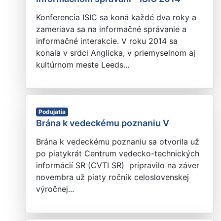
Konferencia ISIC sa koná každé dva roky a
zameriava sa na informačné správanie a
informačné interakcie. V roku 2014 sa
konala v srdci Anglicka, v priemyselnom aj
kultúrnom meste Leeds...
Podujatia
Brána k vedeckému poznaniu V
Brána k vedeckému poznaniu sa otvorila už
po piatykrát Centrum vedecko-technických
informácií SR (CVTI SR) pripravilo na záver
novembra už piaty ročník celoslovenskej
výročnej...