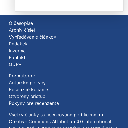
O časopise
Archív čísiel
Vyhľadávanie článkov
Redakcia
Inzercia
Kontakt
GDPR
Pre Autorov
Autorské pokyny
Recenzné konanie
Otvorený prístup
Pokyny pre recenzenta
Všetky články sú licencované pod licenciou
Creative Commons Attribution 4.0 International