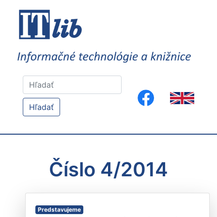
Hľadať
Číslo 4/2014
Predstavujeme