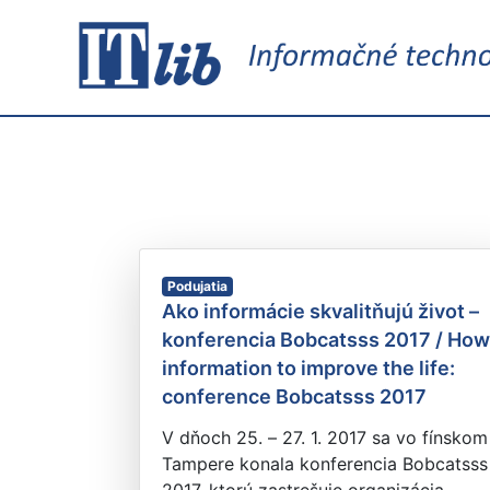
Podujatia
Ako informácie skvalitňujú život –
konferencia Bobcatsss 2017 / How
information to improve the life:
conference Bobcatsss 2017
V dňoch 25. – 27. 1. 2017 sa vo fínskom
Tampere konala konferencia Bobcatsss