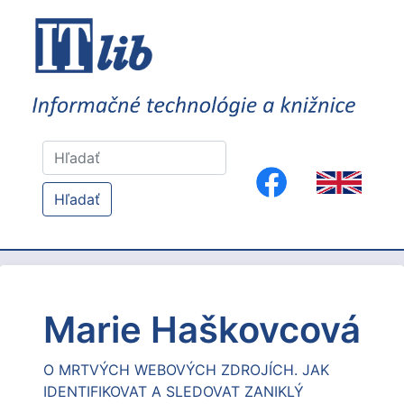
Hľadať
Marie Haškovcová
O MRTVÝCH WEBOVÝCH ZDROJÍCH. JAK
IDENTIFIKOVAT A SLEDOVAT ZANIKLÝ