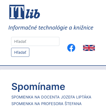
Hľadať
Spomíname
SPOMIENKA NA DOCENTA JOZEFA LIPTÁKA
SPOMIENKA NA PROFESORA ŠTEFANA