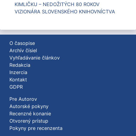
KIMLIČKU – NEDOŽITÝCH 80 ROKOV
VIZIONÁRA SLOVENSKÉHO KNIHOVNÍCTVA
O časopise
Archív čísiel
Vyhľadávanie článkov
Redakcia
Inzercia
Kontakt
GDPR
Pre Autorov
Autorské pokyny
Recenzné konanie
Otvorený prístup
Pokyny pre recenzenta