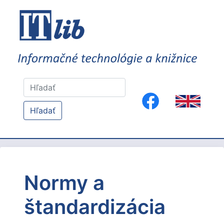
Hľadať
Normy a
štandardizácia