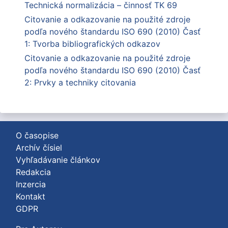
Technická normalizácia – činnosť TK 69
Citovanie a odkazovanie na použité zdroje
podľa nového štandardu ISO 690 (2010) Časť
1: Tvorba bibliografických odkazov
Citovanie a odkazovanie na použité zdroje
podľa nového štandardu ISO 690 (2010) Časť
2: Prvky a techniky citovania
O časopise
Archív čísiel
Vyhľadávanie článkov
Redakcia
Inzercia
Kontakt
GDPR