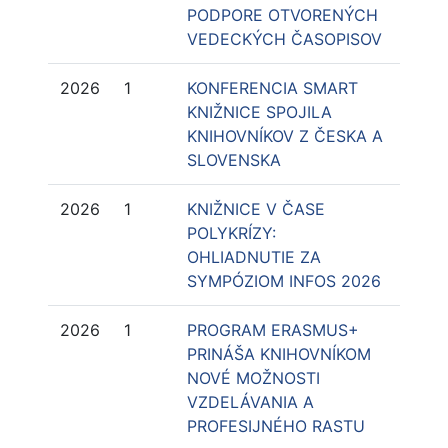
PODPORE OTVORENÝCH
VEDECKÝCH ČASOPISOV
2026
1
KONFERENCIA SMART
KNIŽNICE SPOJILA
KNIHOVNÍKOV Z ČESKA A
SLOVENSKA
2026
1
KNIŽNICE V ČASE
POLYKRÍZY:
OHLIADNUTIE ZA
SYMPÓZIOM INFOS 2026
2026
1
PROGRAM ERASMUS+
PRINÁŠA KNIHOVNÍKOM
NOVÉ MOŽNOSTI
VZDELÁVANIA A
PROFESIJNÉHO RASTU