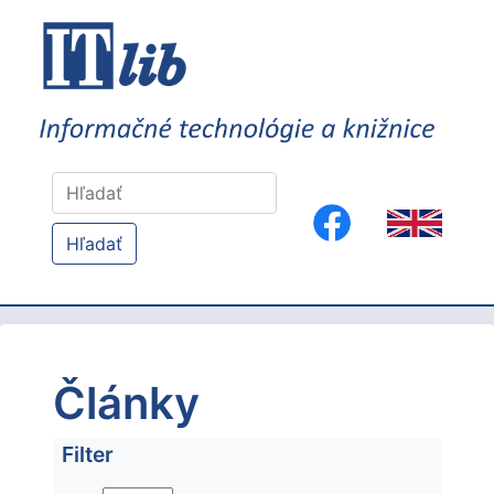
Hľadať
Články
Filter