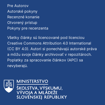
Pre Autorov
Autorské pokyny
Recenzné konanie
Otvorený prístup
Pokyny pre recenzenta
Všetky články sú licencované pod licenciou
Creative Commons Attribution 4.0 International
(CC BY 4.0)
. Autori si ponechávajú autorské práva
a môžu svoje články archivovať v repozitároch.
Poplatky za spracovanie článkov (APC) sa
nevyberajú.