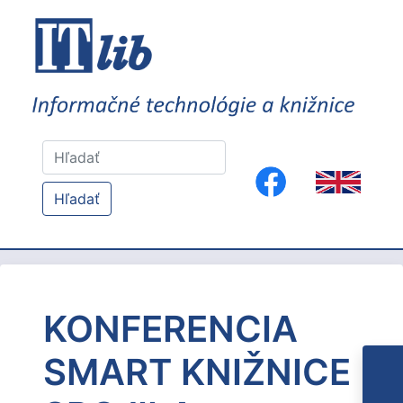
Hľadať
KONFERENCIA
SMART KNIŽNICE