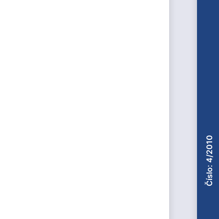
Číslo: 4/2010