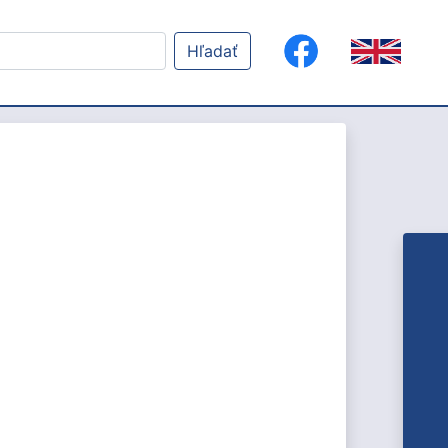
Hľadať