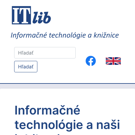
Hľadať
Informačné
technológie a naši