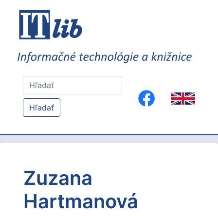
Hľadať
Zuzana
Hartmanová