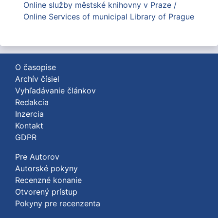
Online služby městské knihovny v Praze /
Online Services of municipal Library of Prague
O časopise
Archív čísiel
Vyhľadávanie článkov
Redakcia
Inzercia
Kontakt
GDPR
Pre Autorov
Autorské pokyny
Recenzné konanie
Otvorený prístup
Pokyny pre recenzenta