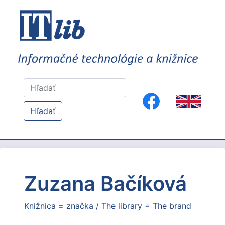
Hľadať
Zuzana Bačíková
Knižnica = značka / The library = The brand