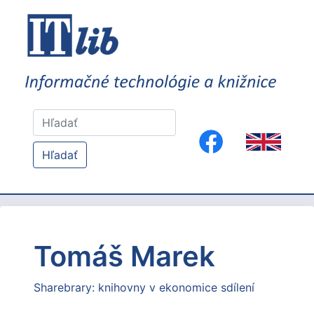
Hľadať
Tomáš Marek
Sharebrary: knihovny v ekonomice sdílení