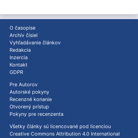
O časopise
Archív čísiel
Vyhľadávanie článkov
Redakcia
Inzercia
Kontakt
GDPR
Pre Autorov
Autorské pokyny
Recenzné konanie
Otvorený prístup
Pokyny pre recenzenta
Všetky články sú licencované pod licenciou
Creative Commons Attribution 4.0 International