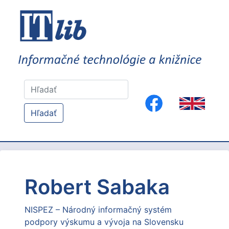
Hľadať
Robert Sabaka
NISPEZ – Národný informačný systém
podpory výskumu a vývoja na Slovensku