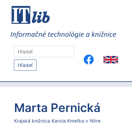
Hľadať
Marta Pernická
Krajská knižnica Karola Kmeťka v Nitre