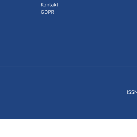
Kontakt
GDPR
ISSN