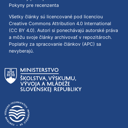
Pokyny pre recenzenta
Všetky články sú licencované pod licenciou
Creative Commons Attribution 4.0 International
(CC BY 4.0)
. Autori si ponechávajú autorské práva
a môžu svoje články archivovať v repozitároch.
Poplatky za spracovanie článkov (APC) sa
nevyberajú.