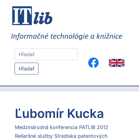
Hľadať
Ľubomír Kucka
Medzinárodná konferencia PATLIB 2012
Rešeršné služby Strediska patentových