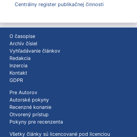
Centrálny register publikačnej činnosti
O časopise
Archív čísiel
Vyhľadávanie článkov
Redakcia
Inzercia
Kontakt
GDPR
Pre Autorov
Autorské pokyny
Recenzné konanie
Otvorený prístup
Pokyny pre recenzenta
Všetky články sú licencované pod licenciou