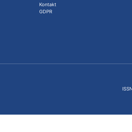
Kontakt
GDPR
ISSN