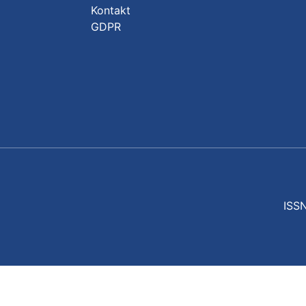
Kontakt
GDPR
ISSN