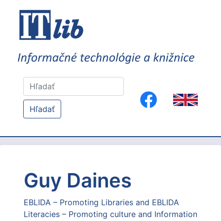
Hľadať
Guy Daines
EBLIDA – Promoting Libraries and EBLIDA
Literacies – Promoting culture and Information