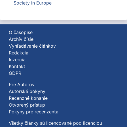
Society in Europe
O časopise
Archív čísiel
Vyhľadávanie článkov
Redakcia
Inzercia
Kontakt
GDPR
Pre Autorov
Autorské pokyny
Recenzné konanie
Otvorený prístup
Pokyny pre recenzenta
Všetky články sú licencované pod licenciou