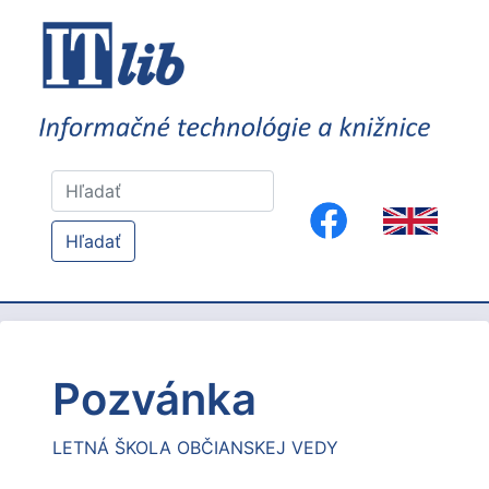
Hľadať
Pozvánka
LETNÁ ŠKOLA OBČIANSKEJ VEDY