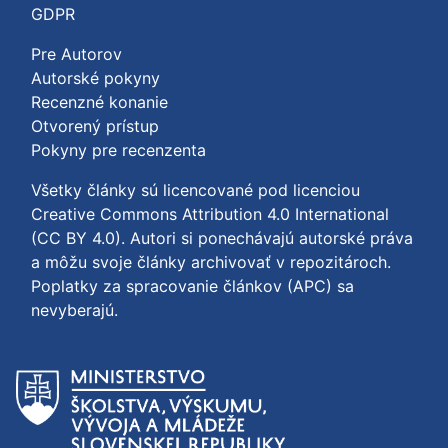
GDPR
Pre Autorov
Autorské pokyny
Recenzné konanie
Otvorený prístup
Pokyny pre recenzenta
Všetky články sú licencované pod licenciou
Creative Commons Attribution 4.0 International
(CC BY 4.0)
. Autori si ponechávajú autorské práva
a môžu svoje články archivovať v repozitároch.
Poplatky za spracovanie článkov (APC) sa
nevyberajú.