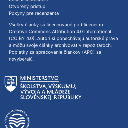
Otvorený prístup
Pokyny pre recenzenta
Všetky články sú licencované pod licenciou
Creative Commons Attribution 4.0 International
(CC BY 4.0)
. Autori si ponechávajú autorské práva
a môžu svoje články archivovať v repozitároch.
Poplatky za spracovanie článkov (APC) sa
nevyberajú.