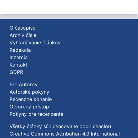
O časopise
Archív čísiel
Vyhľadávanie článkov
Redakcia
Inzercia
Kontakt
GDPR
Pre Autorov
Autorské pokyny
Recenzné konanie
Otvorený prístup
Pokyny pre recenzenta
Všetky články sú licencované pod licenciou
Creative Commons Attribution 4.0 International