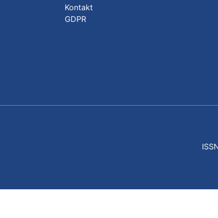
Kontakt
GDPR
ISSN