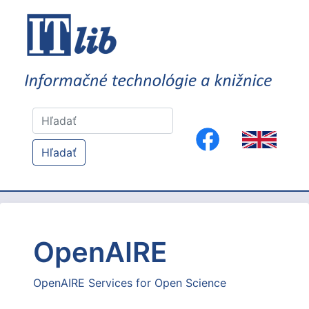
Hľadať
OpenAIRE
OpenAIRE Services for Open Science