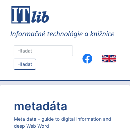
Hľadať
metadáta
Meta data – guide to digital information and
deep Web Word