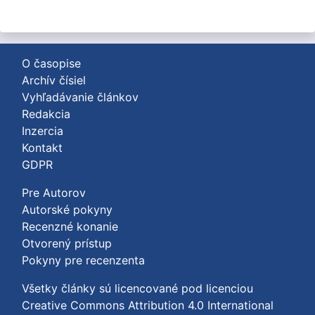
O časopise
Archív čísiel
Vyhľadávanie článkov
Redakcia
Inzercia
Kontakt
GDPR
Pre Autorov
Autorské pokyny
Recenzné konanie
Otvorený prístup
Pokyny pre recenzenta
Všetky články sú licencované pod licenciou
Creative Commons Attribution 4.0 International