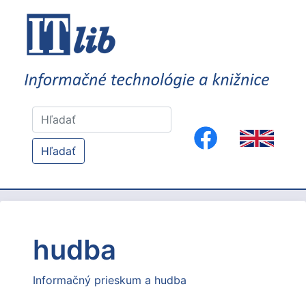
Hľadať
hudba
Informačný prieskum a hudba