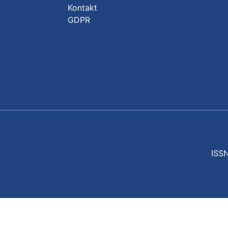
Kontakt
GDPR
ISSN