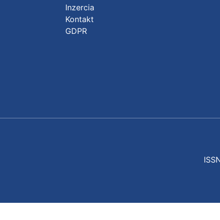
Inzercia
Kontakt
GDPR
ISSN