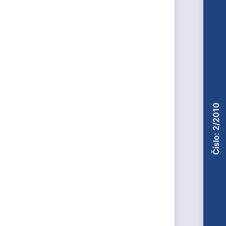
Číslo: 2/2010