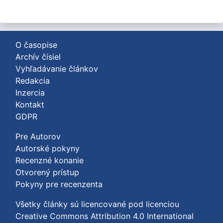
O časopise
Archív čísiel
Vyhľadávanie článkov
Redakcia
Inzercia
Kontakt
GDPR
Pre Autorov
Autorské pokyny
Recenzné konanie
Otvorený prístup
Pokyny pre recenzenta
Všetky články sú licencované pod licenciou
Creative Commons Attribution 4.0 International