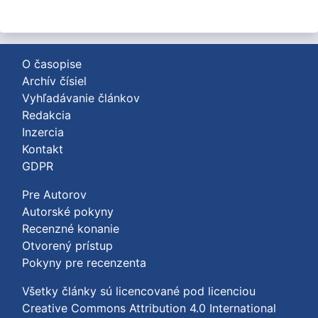
O časopise
Archív čísiel
Vyhľadávanie článkov
Redakcia
Inzercia
Kontakt
GDPR
Pre Autorov
Autorské pokyny
Recenzné konanie
Otvorený prístup
Pokyny pre recenzenta
Všetky články sú licencované pod licenciou
Creative Commons Attribution 4.0 International