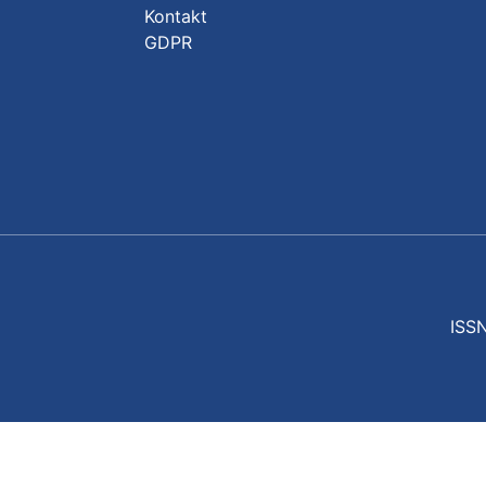
Kontakt
GDPR
ISSN