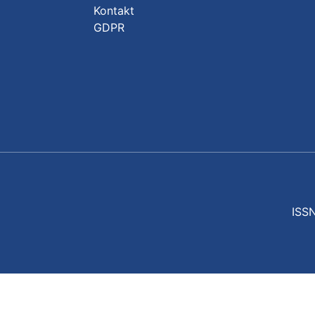
Kontakt
GDPR
ISSN