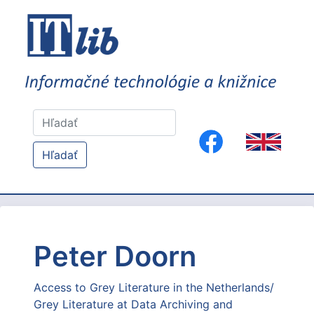
Hľadať
Peter Doorn
Access to Grey Literature in the Netherlands/
Grey Literature at Data Archiving and