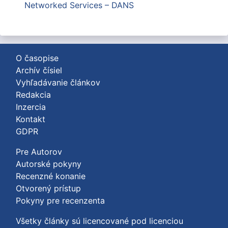
Networked Services – DANS
O časopise
Archív čísiel
Vyhľadávanie článkov
Redakcia
Inzercia
Kontakt
GDPR
Pre Autorov
Autorské pokyny
Recenzné konanie
Otvorený prístup
Pokyny pre recenzenta
Všetky články sú licencované pod licenciou