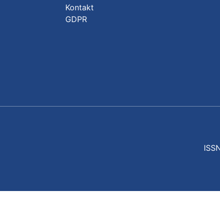
Kontakt
GDPR
ISSN