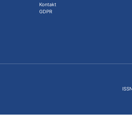
Kontakt
GDPR
ISSN