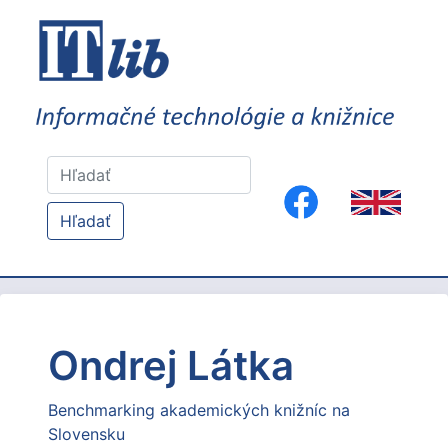
Hľadať
Ondrej Látka
Benchmarking akademických knižníc na
Slovensku