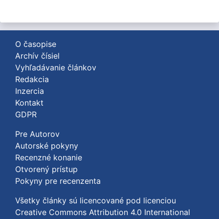
O časopise
Archív čísiel
Vyhľadávanie článkov
Redakcia
Inzercia
Kontakt
GDPR
Pre Autorov
Autorské pokyny
Recenzné konanie
Otvorený prístup
Pokyny pre recenzenta
Všetky články sú licencované pod licenciou
Creative Commons Attribution 4.0 International