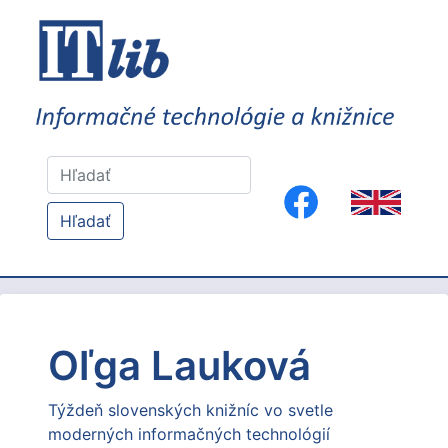
Hľadať
Oľga Lauková
Týždeň slovenských knižníc vo svetle
moderných informačných technológií