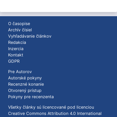
O časopise
Archív čísiel
Vyhľadávanie článkov
Redakcia
Inzercia
Kontakt
GDPR
Pre Autorov
Autorské pokyny
Recenzné konanie
Otvorený prístup
Pokyny pre recenzenta
Všetky články sú licencované pod licenciou
Creative Commons Attribution 4.0 International