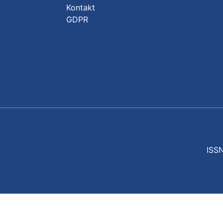
Kontakt
GDPR
ISSN