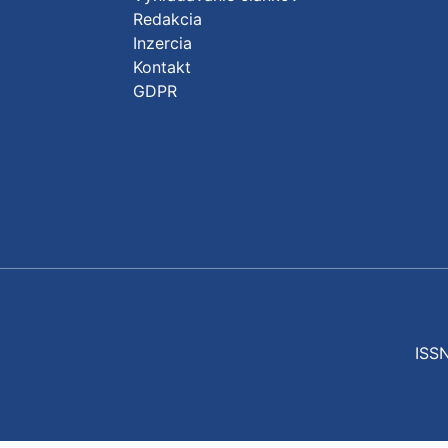
Redakcia
Inzercia
Kontakt
GDPR
ISSN