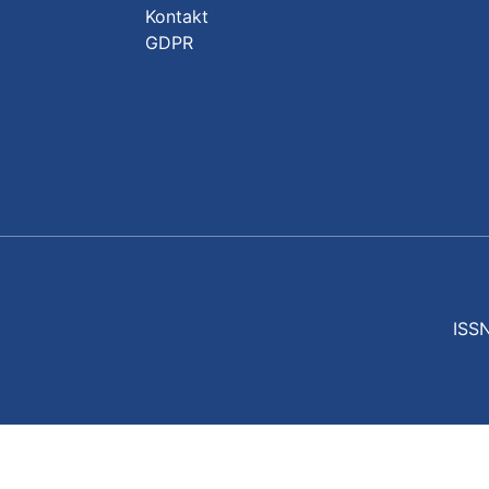
Kontakt
GDPR
ISSN