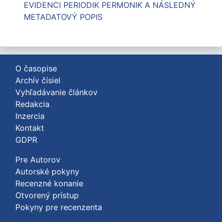
EVIDENCI PERIODIK PERMONIK A NÁSLEDNÝ
METADATOVÝ POPIS
O časopise
Archív čísiel
Vyhľadávanie článkov
Redakcia
Inzercia
Kontakt
GDPR
Pre Autorov
Autorské pokyny
Recenzné konanie
Otvorený prístup
Pokyny pre recenzenta