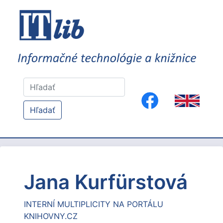
Hľadať
Jana Kurfürstová
INTERNÍ MULTIPLICITY NA PORTÁLU
KNIHOVNY.CZ